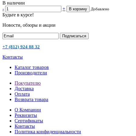
В наличии
-
+
В корзину
Добавлено
Будьте в курсе!
Новости, обзоры и акции
Подписаться
+7 (812) 924 88 32
Контакты
Каталог товаров
Производители
Покупателю
Доставка
Оплата
Возврата товара
О Компании
Реквизиты
Сертификаты
Контакты
Политика конфиденциальности