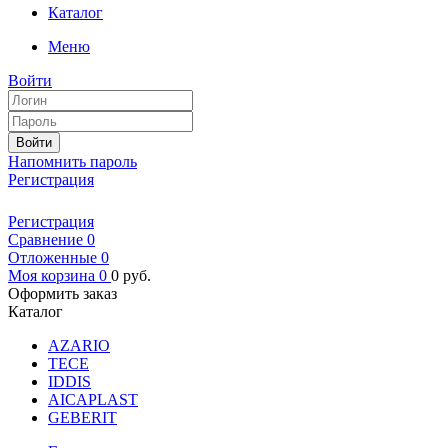
Каталог
Меню
Войти
Войти
Напомнить пароль
Регистрация
Регистрация
Сравнение
0
Отложенные
0
Моя корзина
0
0
руб.
Оформить заказ
Каталог
AZARIO
TECE
IDDIS
AICAPLAST
GEBERIT