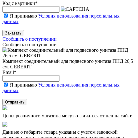
Код с картинки
*
Я принимаю
Условия использования персональных
данных
Заказать
Сообщить о поступлении
Сообщить о поступлении
Комплект соединительный для подвесного унитаза ПНД 26,5
см. GEBERIT
Email
*
Я принимаю
Условия использования персональных
данных
Отправить
Цены розничного магазина могут отличаться от цен на сайте
Данные о габарите товара указаны с учетом заводской
упаковки, если заводом изготовителем не предусмотрена