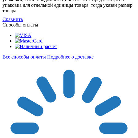
упаковка для отдельной единицы товара, тогда указан размер
товара.
Сравнить
Способы оплаты
Все способы оплаты
Подробнее о доставке