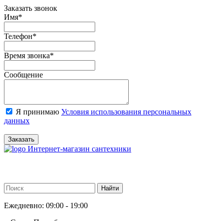
Заказать звонок
Имя
*
Телефон
*
Время звонка
*
Сообщение
Я принимаю
Условия использования персональных
данных
Заказать
Интернет-магазин сантехники
Ежедневно: 09:00 - 19:00