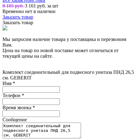
Все характеристики
8 105 руб.
3 161
руб. за шт
Временно нет в наличии
Заказать товар
Заказать товар
Мы запросим наличие товара у поставщика и перезвоним
Вам.
Цена на товар по новой поставке может отличаться от
текущей цены на сайте.
Комплект соединительный для подвесного унитаза ПНД 26,5
см. GEBERIT
Имя
*
Телефон
*
Время звонка
*
Сообщение