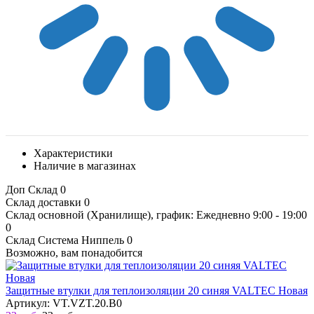
Характеристики
Наличие в магазинах
Доп Склад
0
Склад доставки
0
Склад основной (Хранилище), график: Ежедневно 9:00 - 19:00
0
Склад Система Ниппель
0
Возможно, вам понадобится
Защитные втулки для теплоизоляции 20 синяя VALTEC Новая
Артикул: VT.VZT.20.B0