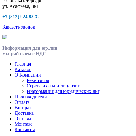
г. Санкт-Петербург,
ул. Асафьева, 3к1
+7 (812) 924 88 32
Заказать звонок
Информация для юр.лиц
мы работаем с НДС
Главная
Каталог
О Компании
Реквизиты
Сертификаты и лицензии
Информация для юридических лиц
Производители
Оплата
Возврат
Доставка
Отзывы
Монтаж
Контакты