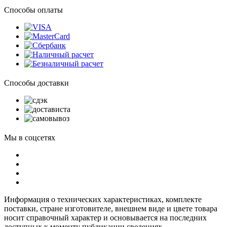
Способы оплаты
Способы доставки
Мы в соцсетях
Информация о технических характеристиках, комплекте
поставки, стране изготовителе, внешнем виде и цвете товара
носит справочный характер и основывается на последних
доступных к моменту публикации сведениях.