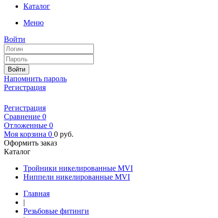
Каталог
Меню
Войти
Войти
Напомнить пароль
Регистрация
Регистрация
Сравнение
0
Отложенные
0
Моя корзина
0
0
руб.
Оформить заказ
Каталог
Тройники никелированные MVI
Ниппели никелированные MVI
Главная
|
Рeзьбовые фитинги