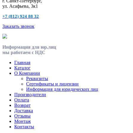
г. Санкт-Петербург,
ул. Асафьева, 3к1
+7 (812) 924 88 32
Заказать звонок
Информация для юр.лиц
мы работаем с НДС
Главная
Каталог
О Компании
Реквизиты
Сертификаты и лицензии
Информация для юридических лиц
Производители
Оплата
Возврат
Доставка
Отзывы
Монтаж
Контакты