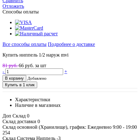
Сравнить
Отложить
Способы оплаты
Все способы оплаты
Подробнее о доставке
Купить ниппель 1/2 наруж mvi
81 руб.
66
руб. за шт
-
+
В корзину
Добавлено
Купить в 1 клик
Характеристики
Наличие в магазинах
Доп Склад
0
Склад доставки
0
Склад основной (Хранилище), график: Ежедневно 9:00 - 19:00
254
Склад Система Ниппель
-3