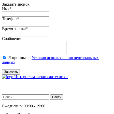
Заказать звонок
Имя
*
Телефон
*
Время звонка
*
Сообщение
Я принимаю
Условия использования персональных
данных
Заказать
Интернет-магазин сантехники
Ежедневно: 09:00 - 19:00