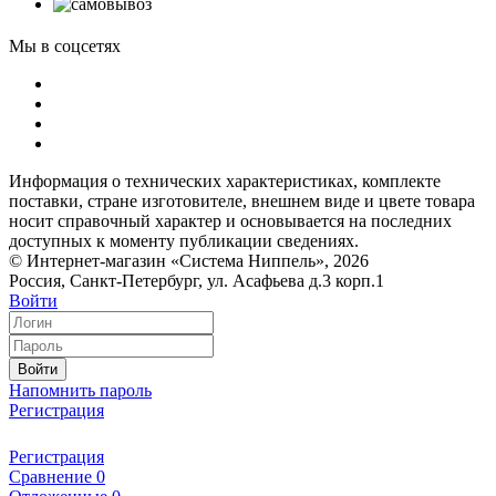
Мы в соцсетях
Информация о технических характеристиках, комплекте
поставки, стране изготовителе, внешнем виде и цвете товара
носит справочный характер и основывается на последних
доступных к моменту публикации сведениях.
© Интернет-магазин «Система Ниппель», 2026
Россия, Санкт-Петербург, ул. Асафьева д.3 корп.1
Войти
Войти
Напомнить пароль
Регистрация
Регистрация
Сравнение
0