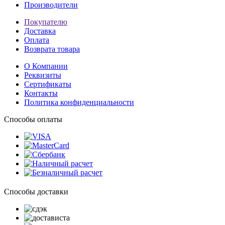
Производители
Покупателю
Доставка
Оплата
Возврата товара
О Компании
Реквизиты
Сертификаты
Контакты
Политика конфиденциальности
Способы оплаты
Способы доставки