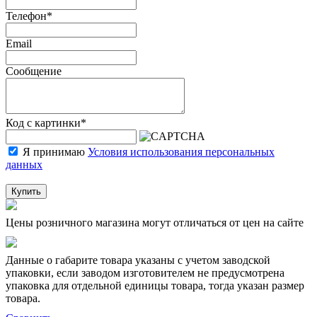
Телефон
*
Email
Сообщение
Код с картинки
*
Я принимаю
Условия использования персональных
данных
Купить
Цены розничного магазина могут отличаться от цен на сайте
Данные о габарите товара указаны с учетом заводской
упаковки, если заводом изготовителем не предусмотрена
упаковка для отдельной единицы товара, тогда указан размер
товара.