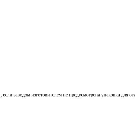
, если заводом изготовителем не предусмотрена упаковка для отд