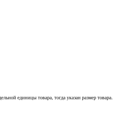
ельной единицы товара, тогда указан размер товара.