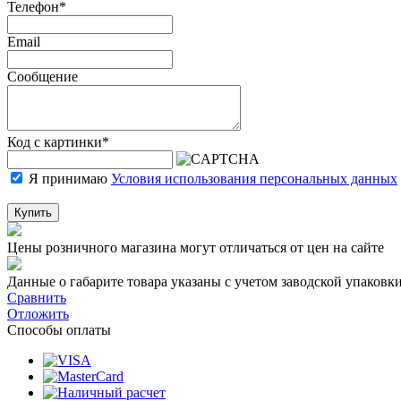
Телефон
*
Email
Сообщение
Код с картинки
*
Я принимаю
Условия использования персональных данных
Купить
Цены розничного магазина могут отличаться от цен на сайте
Данные о габарите товара указаны с учетом заводской упаковки
Сравнить
Отложить
Способы оплаты