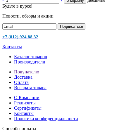
-
+
В корзину
Добавлено
Будьте в курсе!
Новости, обзоры и акции
Подписаться
+7 (812) 924 88 32
Контакты
Каталог товаров
Производители
Покупателю
Доставка
Оплата
Возврата товара
О Компании
Реквизиты
Сертификаты
Контакты
Политика конфиденциальности
Способы оплаты