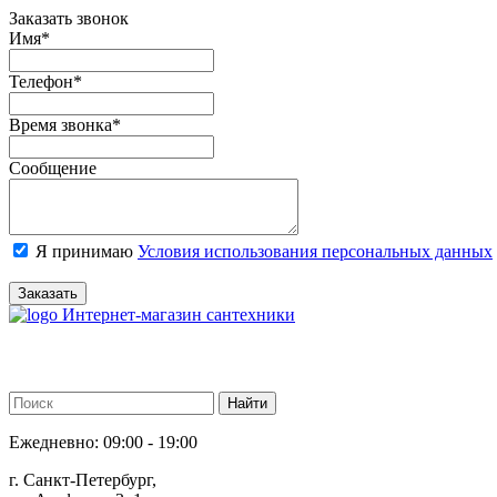
Заказать звонок
Имя
*
Телефон
*
Время звонка
*
Сообщение
Я принимаю
Условия использования персональных данных
Заказать
Интернет-магазин сантехники
Ежедневно: 09:00 - 19:00
г. Санкт-Петербург,