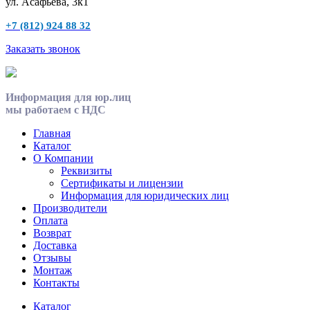
ул. Асафьева, 3к1
+7 (812) 924 88 32
Заказать звонок
Информация для юр.лиц
мы работаем с НДС
Главная
Каталог
О Компании
Реквизиты
Сертификаты и лицензии
Информация для юридических лиц
Производители
Оплата
Возврат
Доставка
Отзывы
Монтаж
Контакты
Каталог