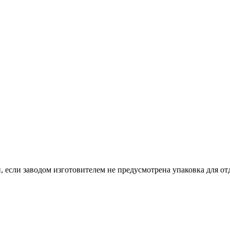
, если заводом изготовителем не предусмотрена упаковка для отд