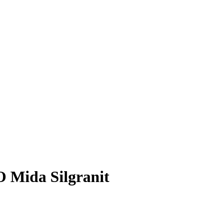
Mida Silgranit