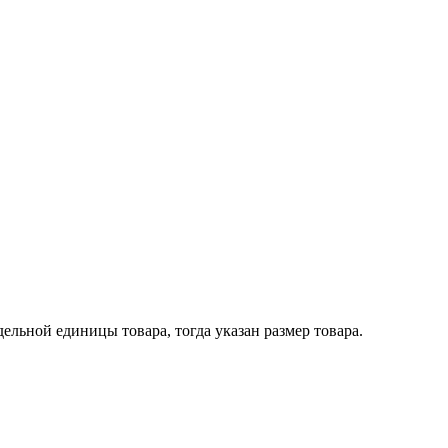
ельной единицы товара, тогда указан размер товара.