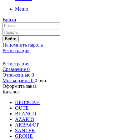
Меню
Войти
Войти
Напомнить пароль
Регистрация
Регистрация
Сравнение
0
Отложенные
0
Моя корзина
0
0
руб.
Оформить заказ
Каталог
ПРОФСАН
OUTE
BLANCO
AZARIO
АКВАФОР
SANTEK
GROHE