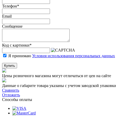
Телефон
*
Email
Сообщение
Код с картинки
*
Я принимаю
Условия использования персональных данных
Купить
Цены розничного магазина могут отличаться от цен на сайте
Данные о габарите товара указаны с учетом заводской упаковки
Сравнить
Отложить
Способы оплаты