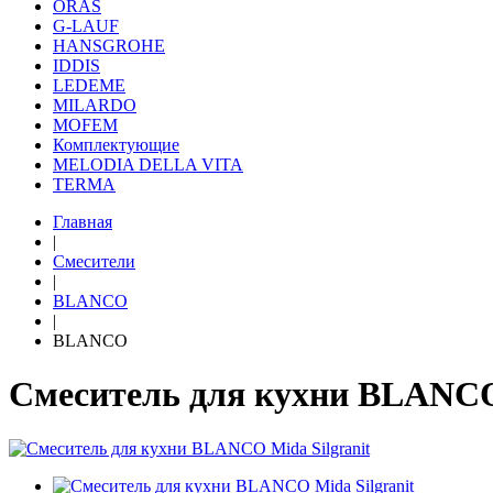
ORAS
G-LAUF
HANSGROHE
IDDIS
LEDEME
MILARDO
MOFEM
Комплектующие
MELODIA DELLA VITA
TERMA
Главная
|
Смесители
|
BLANCO
|
BLANCO
Смеситель для кухни BLANCO 