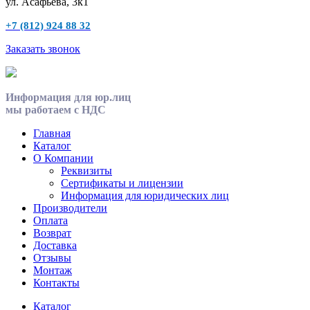
ул. Асафьева, 3к1
+7 (812) 924 88 32
Заказать звонок
Информация для юр.лиц
мы работаем с НДС
Главная
Каталог
О Компании
Реквизиты
Сертификаты и лицензии
Информация для юридических лиц
Производители
Оплата
Возврат
Доставка
Отзывы
Монтаж
Контакты
Каталог