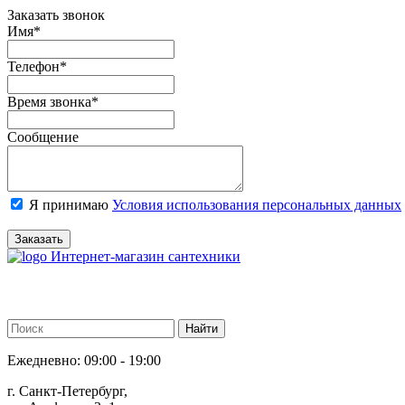
Заказать звонок
Имя
*
Телефон
*
Время звонка
*
Сообщение
Я принимаю
Условия использования персональных данных
Заказать
Интернет-магазин сантехники
Ежедневно: 09:00 - 19:00
г. Санкт-Петербург,