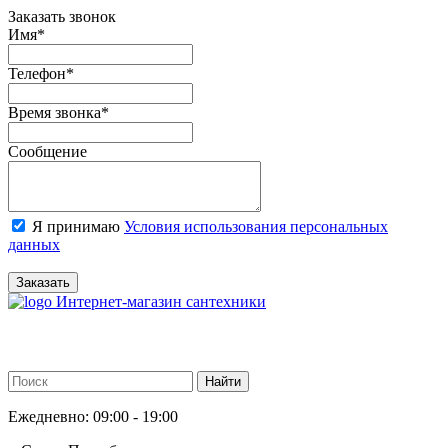
Заказать звонок
Имя
*
Телефон
*
Время звонка
*
Сообщение
Я принимаю
Условия использования персональных
данных
Заказать
Интернет-магазин сантехники
Ежедневно: 09:00 - 19:00