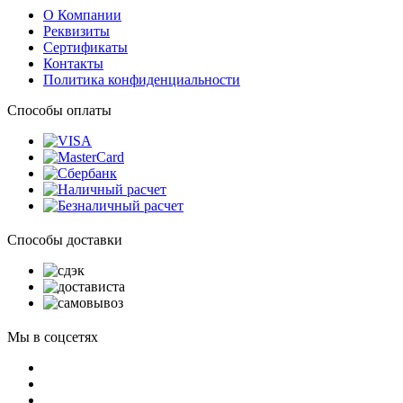
О Компании
Реквизиты
Сертификаты
Контакты
Политика конфиденциальности
Способы оплаты
Способы доставки
Мы в соцсетях