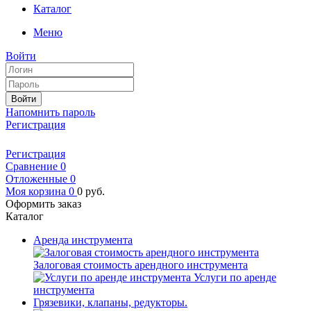
Каталог
Меню
Войти
Войти
Напомнить пароль
Регистрация
Регистрация
Сравнение
0
Отложенные
0
Моя корзина
0
0
руб.
Оформить заказ
Каталог
Аренда инструмента
Залоговая стоимость арендного инструмента
Услуги по аренде
инструмента
Грязевики, клапаны, редукторы.