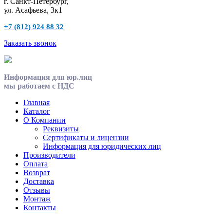
г. Санкт-Петербург,
ул. Асафьева, 3к1
+7 (812) 924 88 32
Заказать звонок
Информация для юр.лиц
мы работаем с НДС
Главная
Каталог
О Компании
Реквизиты
Сертификаты и лицензии
Информация для юридических лиц
Производители
Оплата
Возврат
Доставка
Отзывы
Монтаж
Контакты