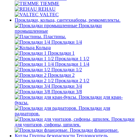
TIEMME
REHAU
VALTEC
Прокладки, кольца, сантехнаборы, ремкомплекты.
Прокладки
промышленные
Пластины.
Прокладки 1/4
Кольца
Прокладки 1
Прокладки 1 1/2
Прокладки 1 1/4
Прокладки 1/2
Прокладки 2
Прокладки 2 1/2
Прокладки 3/4
Прокладки 3/8
Прокладки для кран-
буксы.
Прокладки для
радиаторов.
Прокладки
для унитазов, сифоны, шпилек.
Прокладки фланцевые.
Котлы Группы безопасности Теплоноситель