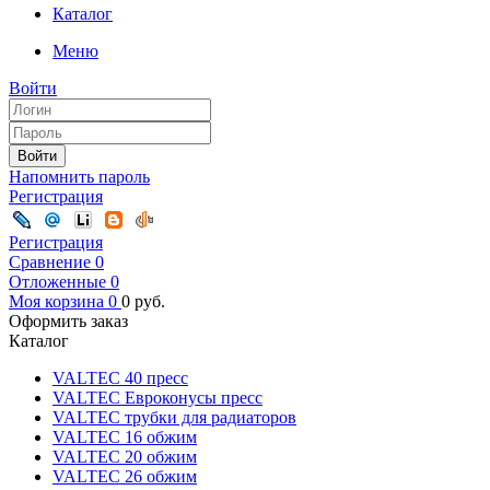
Каталог
Меню
Войти
Войти
Напомнить пароль
Регистрация
Регистрация
Сравнение
0
Отложенные
0
Моя корзина
0
0
руб.
Оформить заказ
Каталог
VALTEC 40 пресс
VALTEC Евроконусы пресс
VALTEC трубки для радиаторов
VALTEC 16 обжим
VALTEC 20 обжим
VALTEC 26 обжим