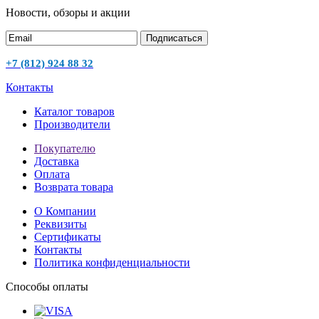
Новости, обзоры и акции
Подписаться
+7 (812) 924 88 32
Контакты
Каталог товаров
Производители
Покупателю
Доставка
Оплата
Возврата товара
О Компании
Реквизиты
Сертификаты
Контакты
Политика конфиденциальности
Способы оплаты