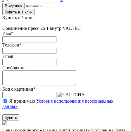
В корзину
Добавлено
Купить в 1 клик
Купить в 1 клик
Соединение пресс 26 1 внутр VALTEC
Имя
*
Телефон
*
Email
Сообщение
Код с картинки
*
Я принимаю
Условия использования персональных
данных
Купить
Цены розничного магазина могут отличаться от цен на сайте