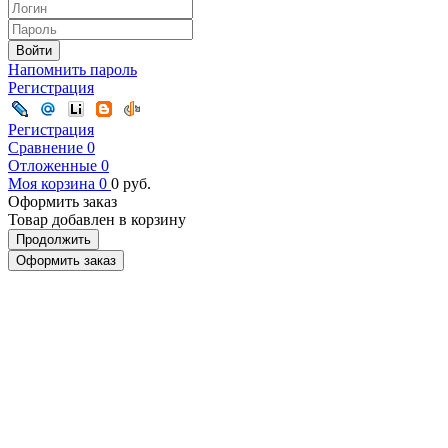
Войти
Напомнить пароль
Регистрация
Регистрация
Сравнение
0
Отложенные
0
Моя корзина
0
0
руб.
Оформить заказ
Товар добавлен в корзину
Продолжить
Оформить заказ