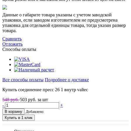
Данные о габарите товара указаны с учетом заводской
упаковки, если заводом изготовителем не предусмотрена
упаковка для отдельной единицы товара, тогда указан размер
товара.
Сравнить
Отложить
Способы оплаты
Все способы оплаты
Подробнее о доставке
Купить соединение пресс 26 1 внутр valtec
548 руб.
503
руб. за шт
-
+
В корзину
Добавлено
Купить в 1 клик