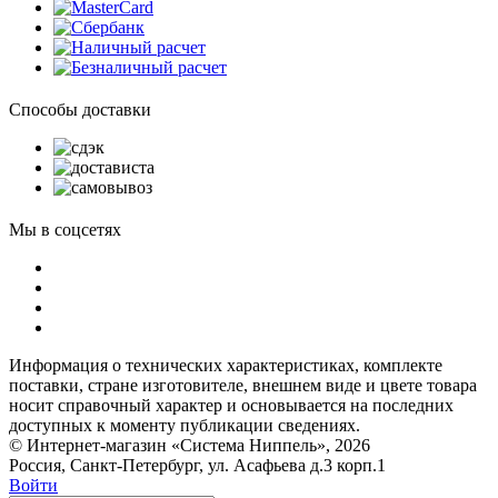
Способы доставки
Мы в соцсетях
Информация о технических характеристиках, комплекте
поставки, стране изготовителе, внешнем виде и цвете товара
носит справочный характер и основывается на последних
доступных к моменту публикации сведениях.
© Интернет-магазин «Система Ниппель», 2026
Россия, Санкт-Петербург, ул. Асафьева д.3 корп.1
Войти