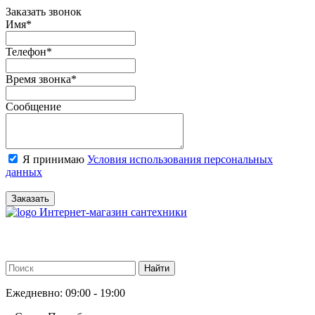
Заказать звонок
Имя
*
Телефон
*
Время звонка
*
Сообщение
Я принимаю
Условия использования персональных
данных
Заказать
Интернет-магазин сантехники
Ежедневно: 09:00 - 19:00