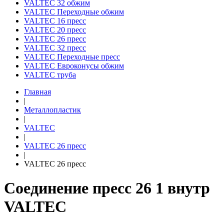
VALTEC 32 обжим
VALTEC Переходные обжим
VALTEC 16 пресс
VALTEC 20 пресс
VALTEC 26 пресс
VALTEC 32 пресс
VALTEC Переходные пресс
VALTEC Евроконусы обжим
VALTEC труба
Главная
|
Металлопластик
|
VALTEC
|
VALTEC 26 пресс
|
VALTEC 26 пресс
Соединение пресс 26 1 внутр
VALTEC