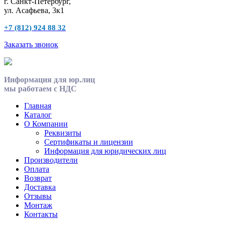
г. Санкт-Петербург,
ул. Асафьева, 3к1
+7 (812) 924 88 32
Заказать звонок
Информация для юр.лиц
мы работаем с НДС
Главная
Каталог
О Компании
Реквизиты
Сертификаты и лицензии
Информация для юридических лиц
Производители
Оплата
Возврат
Доставка
Отзывы
Монтаж
Контакты