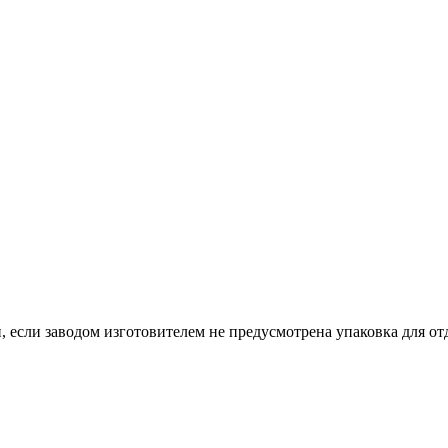
, если заводом изготовителем не предусмотрена упаковка для отд