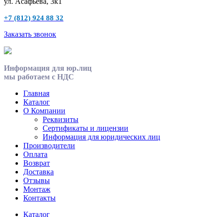
ул. Асафьева, 3к1
+7 (812) 924 88 32
Заказать звонок
Информация для юр.лиц
мы работаем с НДС
Главная
Каталог
О Компании
Реквизиты
Сертификаты и лицензии
Информация для юридических лиц
Производители
Оплата
Возврат
Доставка
Отзывы
Монтаж
Контакты
Каталог