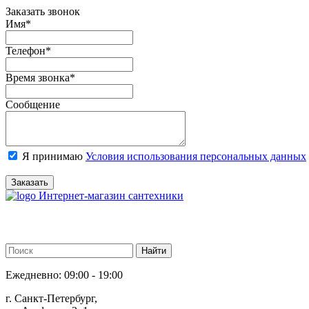
Заказать звонок
Имя
*
Телефон
*
Время звонка
*
Сообщение
Я принимаю
Условия использования персональных данных
Заказать
Интернет-магазин сантехники
Ежедневно: 09:00 - 19:00
г. Санкт-Петербург,