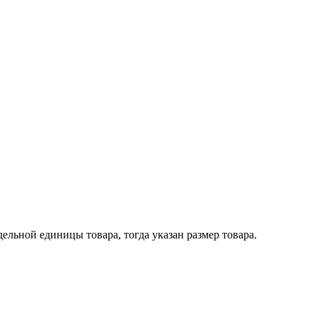
ельной единицы товара, тогда указан размер товара.