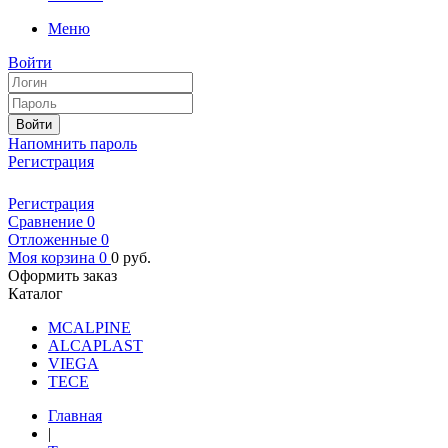
Меню
Войти
Войти
Напомнить пароль
Регистрация
Регистрация
Сравнение
0
Отложенные
0
Моя корзина
0
0
руб.
Оформить заказ
Каталог
MCALPINE
ALCAPLAST
VIEGA
TECE
Главная
|