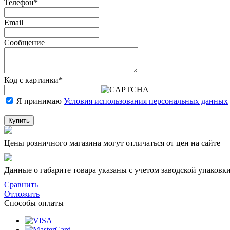
Телефон
*
Email
Сообщение
Код с картинки
*
Я принимаю
Условия использования персональных данных
Купить
Цены розничного магазина могут отличаться от цен на сайте
Данные о габарите товара указаны с учетом заводской упаковки
Сравнить
Отложить
Способы оплаты