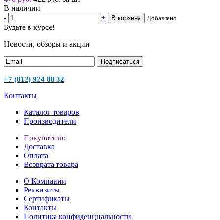
В наличии
-
+
В корзину
Добавлено
Будьте в курсе!
Новости, обзоры и акции
Подписаться
+7 (812) 924 88 32
Контакты
Каталог товаров
Производители
Покупателю
Доставка
Оплата
Возврата товара
О Компании
Реквизиты
Сертификаты
Контакты
Политика конфиденциальности