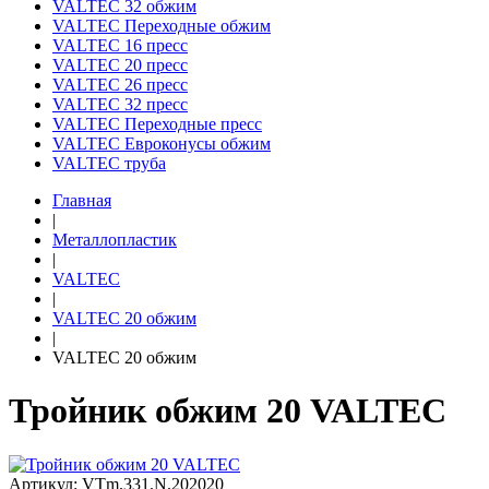
VALTEC 32 обжим
VALTEC Переходные обжим
VALTEC 16 пресс
VALTEC 20 пресс
VALTEC 26 пресс
VALTEC 32 пресс
VALTEC Переходные пресс
VALTEC Евроконусы обжим
VALTEC труба
Главная
|
Металлопластик
|
VALTEC
|
VALTEC 20 обжим
|
VALTEC 20 обжим
Тройник обжим 20 VALTEC
Артикул: VTm.331.N.202020