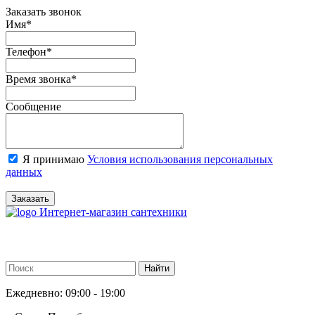
Заказать звонок
Имя
*
Телефон
*
Время звонка
*
Сообщение
Я принимаю
Условия использования персональных
данных
Заказать
Интернет-магазин сантехники
Ежедневно: 09:00 - 19:00