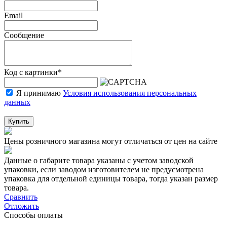
Email
Сообщение
Код с картинки
*
Я принимаю
Условия использования персональных
данных
Купить
Цены розничного магазина могут отличаться от цен на сайте
Данные о габарите товара указаны с учетом заводской
упаковки, если заводом изготовителем не предусмотрена
упаковка для отдельной единицы товара, тогда указан размер
товара.
Сравнить
Отложить
Способы оплаты