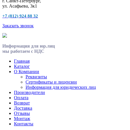
г. Санкт-Петербург,
ул. Асафьева, 3к1
+7 (812) 924 88 32
Заказать звонок
Информация для юр.лиц
мы работаем с НДС
Главная
Каталог
О Компании
Реквизиты
Сертификаты и лицензии
Информация для юридических лиц
Производители
Оплата
Возврат
Доставка
Отзывы
Монтаж
Контакты