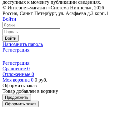
доступных к моменту публикации сведениях.
© Интернет-магазин «Система Ниппель», 2026
Россия, Санкт-Петербург, ул. Асафьева д.3 корп.1
Войти
Войти
Напомнить пароль
Регистрация
Регистрация
Сравнение
0
Отложенные
0
Моя корзина
0
0
руб.
Оформить заказ
Товар добавлен в корзину
Продолжить
Оформить заказ