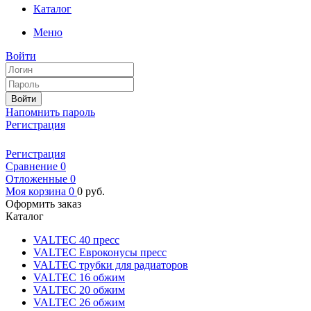
Каталог
Меню
Войти
Войти
Напомнить пароль
Регистрация
Регистрация
Сравнение
0
Отложенные
0
Моя корзина
0
0
руб.
Оформить заказ
Каталог
VALTEC 40 пресс
VALTEC Евроконусы пресс
VALTEC трубки для радиаторов
VALTEC 16 обжим
VALTEC 20 обжим
VALTEC 26 обжим