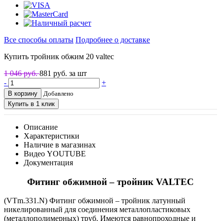
Все способы оплаты
Подробнее о доставке
Купить тройник обжим 20 valtec
1 046 руб.
881
руб. за шт
-
+
В корзину
Добавлено
Купить в 1 клик
Описание
Характеристики
Наличие в магазинах
Видео YOUTUBE
Документация
Фитинг обжимной – тройник VALTEC
(VTm.331.N) Фитинг обжимной – тройник латунный
никелированный для соединения металлопластиковых
(металлополимерных) труб. Имеются равнопроходные и