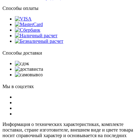
Способы оплаты
Способы доставки
Мы в соцсетях
Информация о технических характеристиках, комплекте
поставки, стране изготовителе, внешнем виде и цвете товара
носит справочный характер и основывается на последних